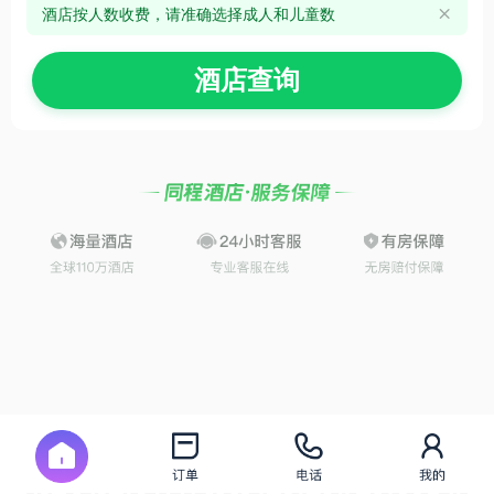
酒店按人数收费，请准确选择成人和儿童数

酒店查询