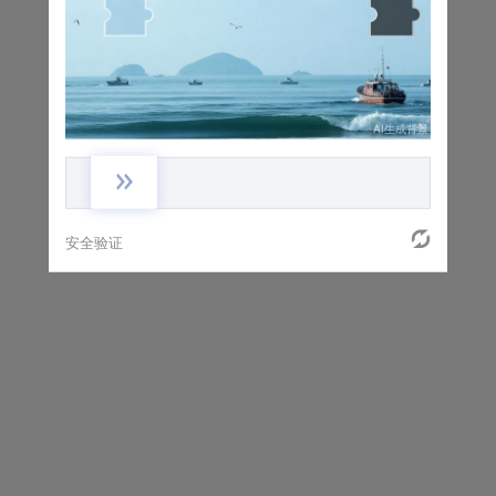
AI生成背景
安全验证