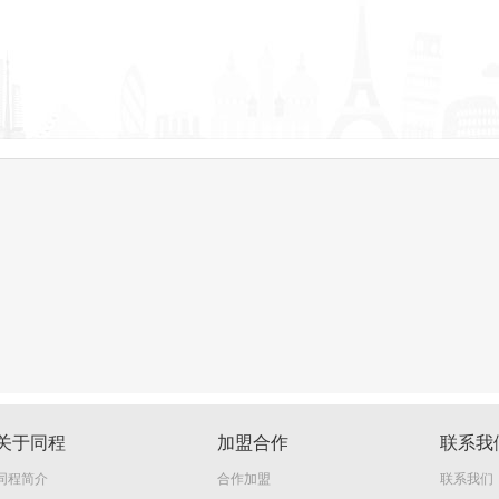
关于同程
加盟合作
联系我
同程简介
合作加盟
联系我们