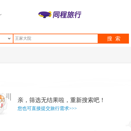
亲，筛选无结果啦，重新搜索吧！
您也可直接提交旅行需求>>>