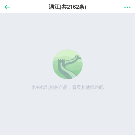
漓江(共2162条)
木有找到相关产品，看看其他线路吧