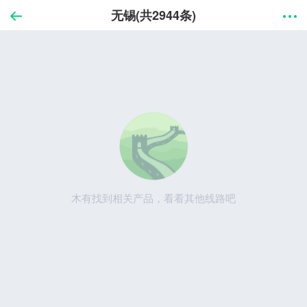
无锡(共2944条)
木有找到相关产品，看看其他线路吧