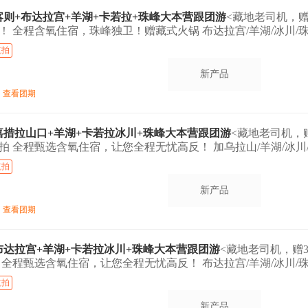
日喀则+布达拉宫+羊湖+卡若拉+珠峰大本营跟团游
<藏地老司机，赠
 全程含氧住宿，珠峰独卫！赠藏式火锅 布达拉宫/羊湖/冰川/珠
航拍
新产品
查看团期
+嘉措拉山口+羊湖+卡若拉冰川+珠峰大本营跟团游
<藏地老司机，赠
 全程甄选含氧住宿，让您全程无忧高反！ 加乌拉山/羊湖/冰川/
航拍
新产品
查看团期
+布达拉宫+羊湖+卡若拉冰川+珠峰大本营跟团游
<藏地老司机，赠3
全程甄选含氧住宿，让您全程无忧高反！ 布达拉宫/羊湖/冰川/珠
航拍
新产品