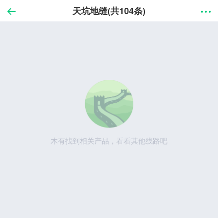
天坑地缝(共104条)
木有找到相关产品，看看其他线路吧