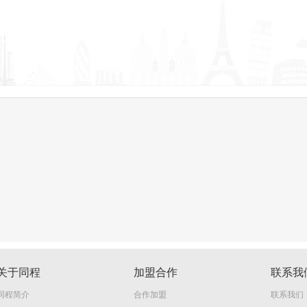
关于同程
加盟合作
联系我
同程简介
合作加盟
联系我们