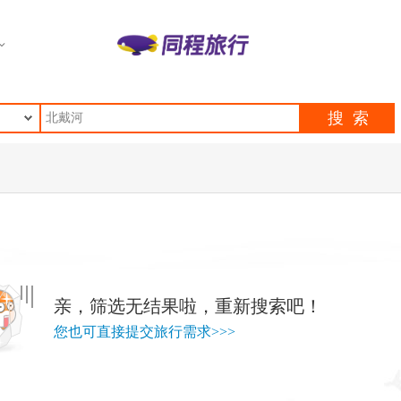
亲，筛选无结果啦，重新搜索吧！
您也可直接提交旅行需求>>>