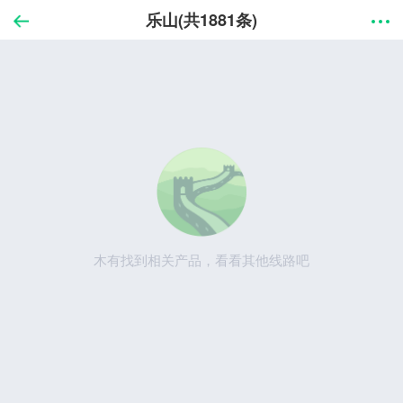
乐山(共1881条)
木有找到相关产品，看看其他线路吧