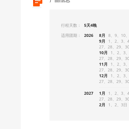
行程天数：
5天4晚
适用团期：
2026
8月
8
9
10
9月
1
2
3
27
28
29
3
10月
1
2
3
27
28
29
3
11月
1
2
3
27
28
29
3
12月
1
2
3
27
28
29
3
2027
1月
1
2
3
27
28
29
3
2月
1
2
3