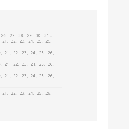
26
27
28
29
30
31
21
22
23
24
25
26
0
21
22
23
24
25
26
0
21
22
23
24
25
26
0
21
22
23
24
25
26
21
22
23
24
25
26