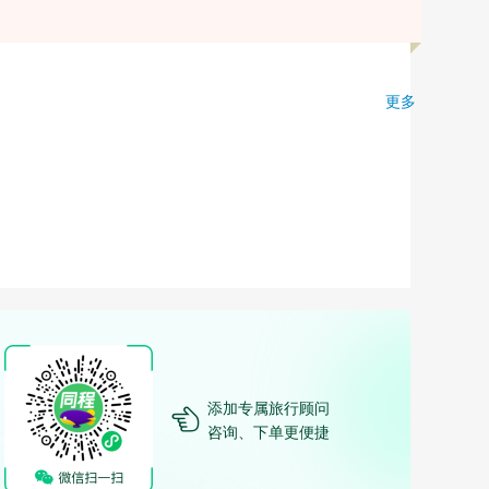
更多
添加专属旅行顾问
咨询、下单更便捷