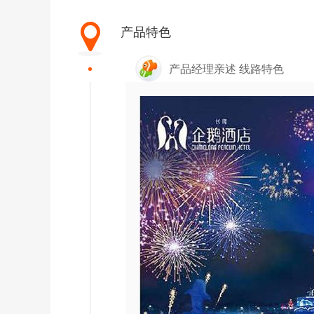
产品特色
产品经理亲述 线路特色