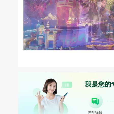
我是您的
产品详解