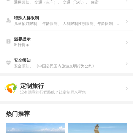
通用须知、
交通（火车）、
交通（飞机）、
住宿
特殊人群限制
儿童预订限制、
年龄限制、
人群限制性别限制、年龄限制、人数说明、户籍限制
温馨提示
出行提示
安全须知
安全须知、
《中国公民国内旅游文明行为公约》
定制旅行
没有满意的行程路线？让定制师来帮您
热门推荐