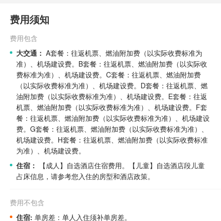
费用须知
费用包含
大交通：
A套餐：往返机票、燃油附加费（以实际收费标准为
准）、机场建设费。
B套餐：往返机票、燃油附加费（以实际收
费标准为准）、机场建设费。
C套餐：往返机票、燃油附加费
（以实际收费标准为准）、机场建设费。
D套餐：往返机票、燃
油附加费（以实际收费标准为准）、机场建设费。
E套餐：往返
机票、燃油附加费（以实际收费标准为准）、机场建设费。
F套
餐：往返机票、燃油附加费（以实际收费标准为准）、机场建设
费。
G套餐：往返机票、燃油附加费（以实际收费标准为准）、
机场建设费。
H套餐：往返机票、燃油附加费（以实际收费标准
为准）、机场建设费。
住宿：
【成人】自选酒店住宿费用。
【儿童】自选酒店段儿童
占床信息，请参考您入住的房型和酒店政策。
费用不包含
住宿:
单房差：单人入住须补单房差。