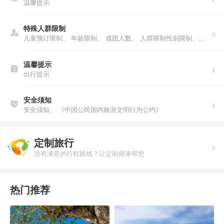
温馨提示
特殊人群限制
儿童预订限制、
年龄限制、
成团人数、
人群限制性别限制、年龄限制、人数说明、户籍限制
温馨提示
出行提示
安全须知
安全须知、
《中国公民国内旅游文明行为公约》
定制旅行
没有满意的行程路线？让定制师来帮您
热门推荐