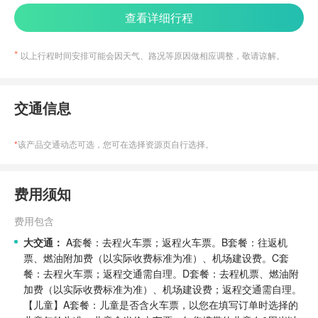
查看详细行程
以上行程时间安排可能会因天气、路况等原因做相应调整，敬请谅解。
交通信息
*
该产品交通动态可选，您可在选择资源页自行选择。
费用须知
费用包含
大交通：
A套餐：去程火车票；返程火车票。
B套餐：往返机
票、燃油附加费（以实际收费标准为准）、机场建设费。
C套
餐：去程火车票；返程交通需自理。
D套餐：去程机票、燃油附
加费（以实际收费标准为准）、机场建设费；返程交通需自理。
【儿童】A套餐：儿童是否含火车票，以您在填写订单时选择的