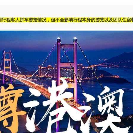
同行程客人拼车游览情况，但不会影响行程本身的游览以及团队住宿