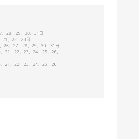
7
28
29
30
31
21
22
23
26
27
28
29
30
31
0
21
22
23
24
25
26
0
21
22
23
24
25
26