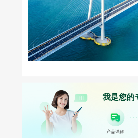
我是您的
产品详解