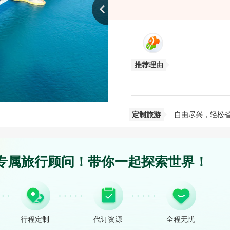
推荐理由
定制旅游
自由尽兴，轻松
专属旅行顾问！带你一起探索世界！
行程定制
代订资源
全程无忧