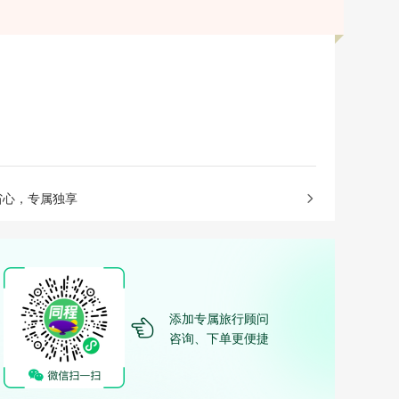
省心，专属独享
添加专属旅行顾问
咨询、下单更便捷