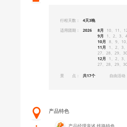
行程天数：
4天3晚
适用团期：
2026
8月
10
11
1
9月
1
2
3
10月
8
9
10
11月
1
2
3
27
28
29
3
12月
1
2
3
27
28
29
3
景 点：
共17个
自由活动
产品特色
产品经理亲述 线路特色