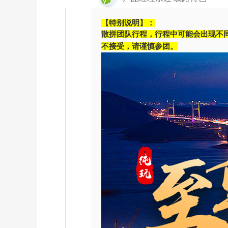
【特别说明】：
散拼团队行程，行程中可能会出现不
不接受，请谨慎参团。