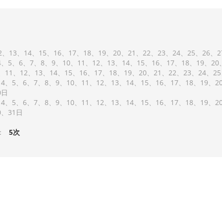
2
13
14
15
16
17
18
19
20
21
22
23
24
25
26
2
4
5
6
7
8
9
10
11
12
13
14
15
16
17
18
19
20
11
12
13
14
15
16
17
18
19
20
21
22
23
24
25
4
5
6
7
8
9
10
11
12
13
14
15
16
17
18
19
2
0
4
5
6
7
8
9
10
11
12
13
14
15
16
17
18
19
2
0
31
：
5次