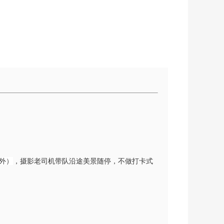
外）
，摄影老司机带队沿途美景随停，不做打卡式