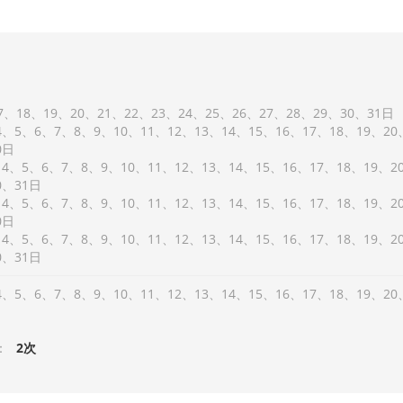
7
18
19
20
21
22
23
24
25
26
27
28
29
30
31
4
5
6
7
8
9
10
11
12
13
14
15
16
17
18
19
20
0
4
5
6
7
8
9
10
11
12
13
14
15
16
17
18
19
2
0
31
4
5
6
7
8
9
10
11
12
13
14
15
16
17
18
19
2
0
4
5
6
7
8
9
10
11
12
13
14
15
16
17
18
19
2
0
31
4
5
6
7
8
9
10
11
12
13
14
15
16
17
18
19
20
：
2次