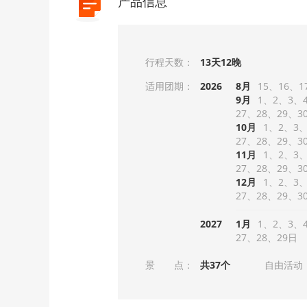
产品信息
行程天数：
13天12晚
适用团期：
2026
8月
15
16
1
9月
1
2
3
27
28
29
3
10月
1
2
3
27
28
29
3
11月
1
2
3
27
28
29
3
12月
1
2
3
27
28
29
3
2027
1月
1
2
3
27
28
29
景 点：
共37个
自由活动