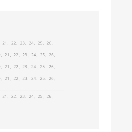
21
22
23
24
25
26
0
21
22
23
24
25
26
0
21
22
23
24
25
26
0
21
22
23
24
25
26
21
22
23
24
25
26