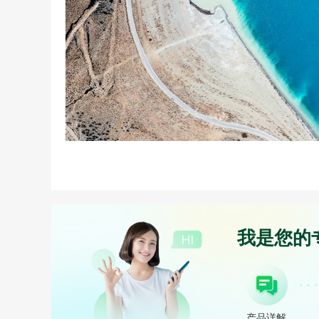
我是您的
产品详解