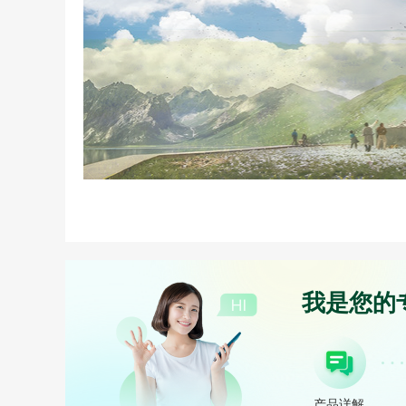
我是您的
产品详解