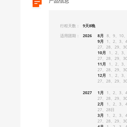
产品信息
行程天数：
9天8晚
适用团期：
2026
8月
8
9
10
9月
1
2
3
27
28
29
3
10月
1
2
3
27
28
29
3
11月
1
2
3
27
28
29
3
12月
1
2
3
27
28
29
3
2027
1月
1
2
3
27
28
29
3
2月
1
2
3
27
28
3月
1
2
3
27
28
29
3
4月
1
2
3