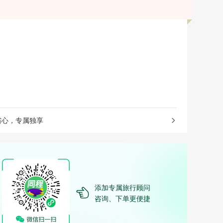
省心，专属独享
添加专属旅行顾问
咨询、下单更便捷