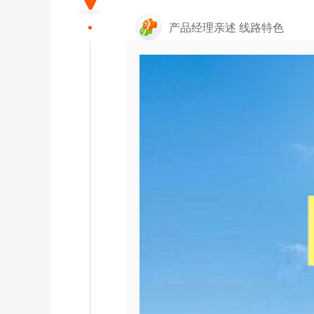
产品经理亲述 线路特色