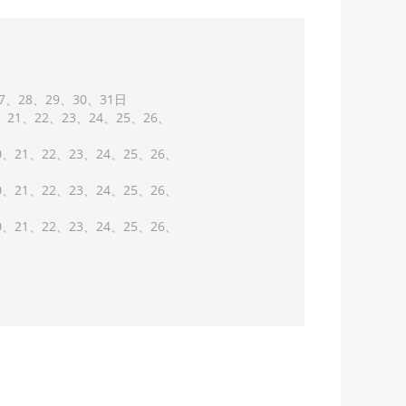
7
28
29
30
31
21
22
23
24
25
26
0
21
22
23
24
25
26
0
21
22
23
24
25
26
0
21
22
23
24
25
26