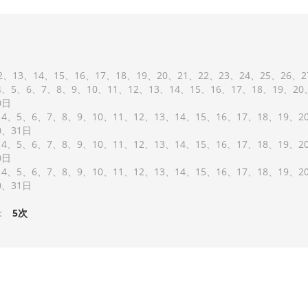
2
13
14
15
16
17
18
19
20
21
22
23
24
25
26
2
4
5
6
7
8
9
10
11
12
13
14
15
16
17
18
19
20
0
4
5
6
7
8
9
10
11
12
13
14
15
16
17
18
19
2
0
31
4
5
6
7
8
9
10
11
12
13
14
15
16
17
18
19
2
0
4
5
6
7
8
9
10
11
12
13
14
15
16
17
18
19
2
0
31
：
5次