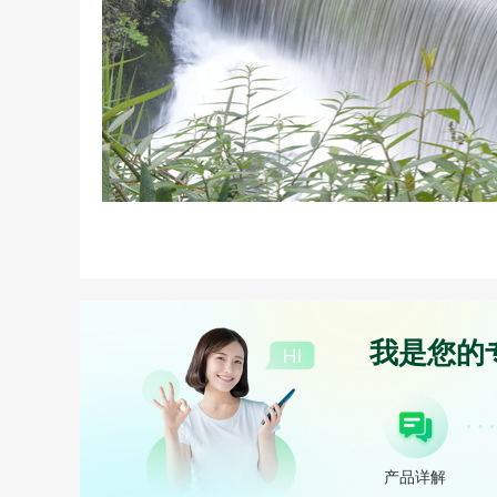
我是您的
产品详解