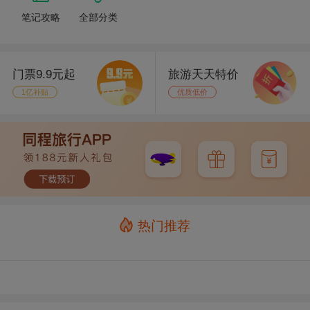
笔记攻略
全部分类
门票9.9元起
旅游天天特价
1亿补贴
优质低价
热门推荐